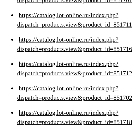
dispatch=products.view&product_id=851701
https://catalog.lot-online.ru/index.php?
dispatch=products.view&product_id=851711
https://catalog.lot-online.ru/index.php?
dispatch=products.view&product_id=851716
https://catalog.lot-online.ru/index.php?
dispatch=products.view&product_id=851712
https://catalog.lot-online.ru/index.php?
dispatch=products.view&product_id=851702
https://catalog.lot-online.ru/index.php?
dispatch=products.view&product_id=851718