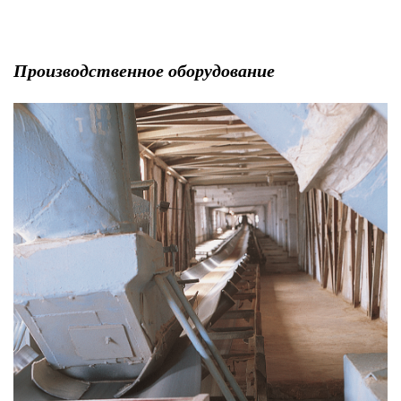
Производственное оборудование