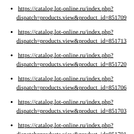
https://catalog.lot-online.ru/index.php?
dispatch=products.view&product_id=851709
https://catalog.lot-online.ru/index.php?
dispatch=products.view&product_id=851713
https://catalog.lot-online.ru/index.php?
dispatch=products.view&product_id=851720
https://catalog.lot-online.ru/index.php?
dispatch=products.view&product_id=851706
https://catalog.lot-online.ru/index.php?
dispatch=products.view&product_id=851703
https://catalog.lot-online.ru/index.php?