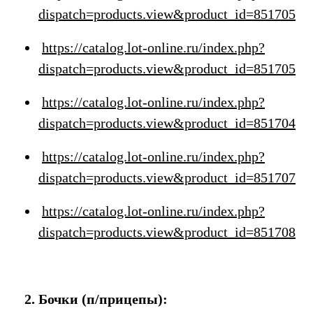
dispatch=products.view&product_id=851705
https://catalog.lot-online.ru/index.php?
dispatch=products.view&product_id=851705
https://catalog.lot-online.ru/index.php?
dispatch=products.view&product_id=851704
https://catalog.lot-online.ru/index.php?
dispatch=products.view&product_id=851707
https://catalog.lot-online.ru/index.php?
dispatch=products.view&product_id=851708
2. Бочки (п/прицепы):