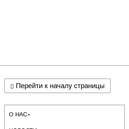
Перейти к началу страницы
О НАС