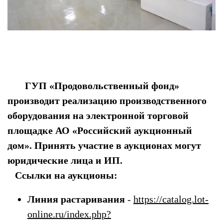
ГУП «Продовольственный фонд»
производит реализацию производственного
оборудования на электронной торговой
площадке АО «Российский аукционный
дом». Принять участие в аукционах могут
юридические лица и ИП.
Ссылки на аукционы:
Линия растаривания
-
https://catalog.lot-
online.ru/index.php?