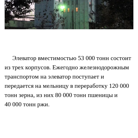
Элеватор вместимостью 53 000 тонн состоит
из трех корпусов. Ежегодно железнодорожным
транспортом на элеватор поступает и
передается на мельницу в переработку 120 000
тонн зерна, из них 80 000 тонн пшеницы и
40 000 тонн ржи.