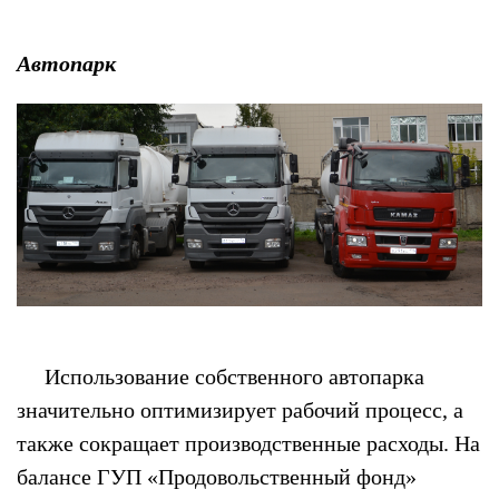
Автопарк
Использование собственного автопарка
значительно оптимизирует рабочий процесс, а
также сокращает производственные расходы. На
балансе ГУП «Продовольственный фонд»