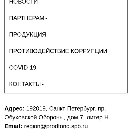
НОВОСТИ
ПАРТНЕРАМ
ПРОДУКЦИЯ
ПРОТИВОДЕЙСТВИЕ КОРРУПЦИИ
COVID-19
КОНТАКТЫ
Адрес:
192019, Санкт-Петербург, пр.
Обуховской Обороны, дом 7, литер Н.
Email:
region@prodfond.spb.ru