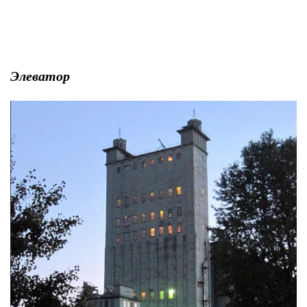
Элеватор