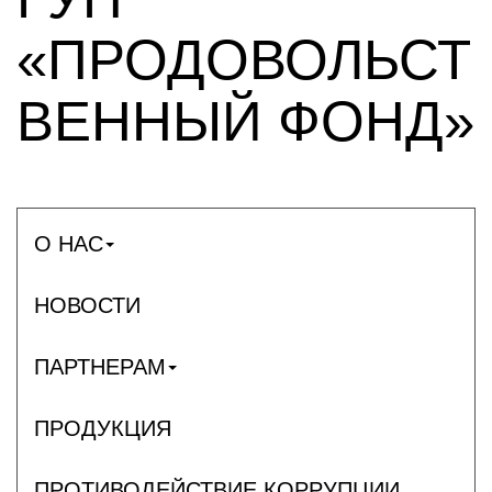
«ПРОДОВОЛЬСТ
ВЕННЫЙ ФОНД»
О НАС
НОВОСТИ
ПАРТНЕРАМ
ПРОДУКЦИЯ
ПРОТИВОДЕЙСТВИЕ КОРРУПЦИИ