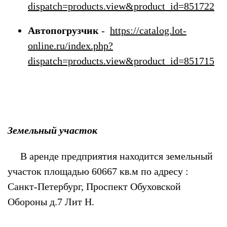
dispatch=products.view&product_id=851722
Автопогрузчик
-
https://catalog.lot-
online.ru/index.php?
dispatch=products.view&product_id=851715
Земельный участок
В аренде предприятия находится земельный
участок площадью 60667 кв.м по адресу :
Санкт-Петербург, Проспект Обуховской
Обороны д.7 Лит Н.