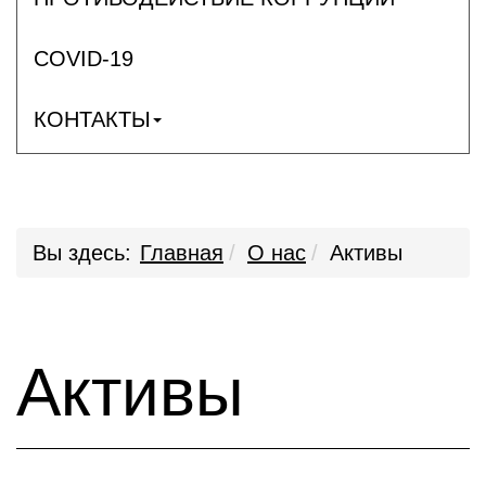
COVID-19
КОНТАКТЫ
Вы здесь:
Главная
О нас
Активы
Активы