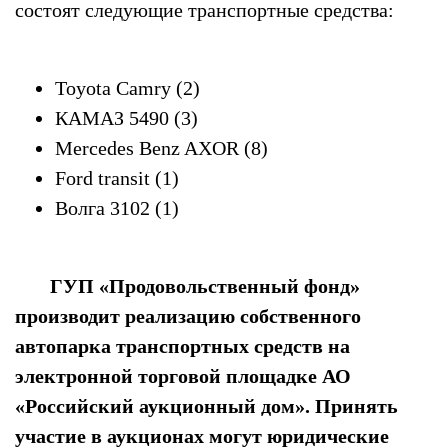
состоят следующие транспортные средства:
Toyota Camry (2)
КАМАЗ 5490 (3)
Mercedes Benz AXOR (8)
Ford transit (1)
Волга 3102 (1)
ГУП «Продовольственный фонд»
производит реализацию собственного
автопарка транспортных средств на
электронной торговой площадке АО
«Российский аукционный дом». Принять
участие в аукционах могут юридические