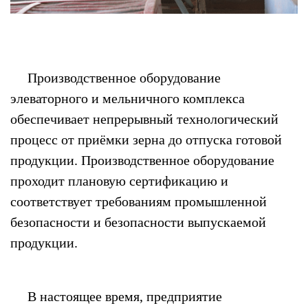
Производственное оборудование
элеваторного и мельничного комплекса
обеспечивает непрерывный технологический
процесс от приёмки зерна до отпуска готовой
продукции. Производственное оборудование
проходит плановую сертификацию и
соответствует требованиям промышленной
безопасности и безопасности выпускаемой
продукции.
В настоящее время, предприятие