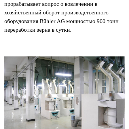
прорабатывает вопрос о вовлечении в
хозяйственный оборот производственного
оборудования Bühler AG мощностью 900 тонн
переработки зерна в сутки.